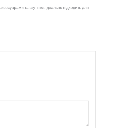
ксесуарами та взуттям. Ідеально підходить для