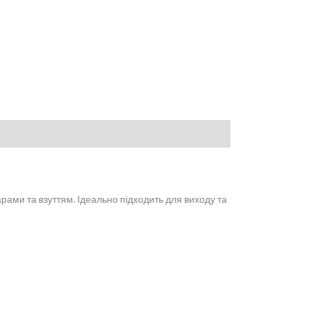
рами та взуттям. Ідеально підходить для виходу та