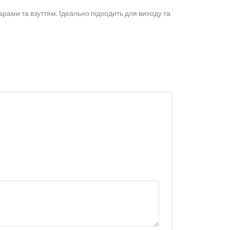
рами та взуттям. Ідеально підходить для виходу та