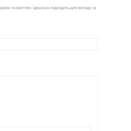
рами та взуттям. Ідеально підходить для виходу та